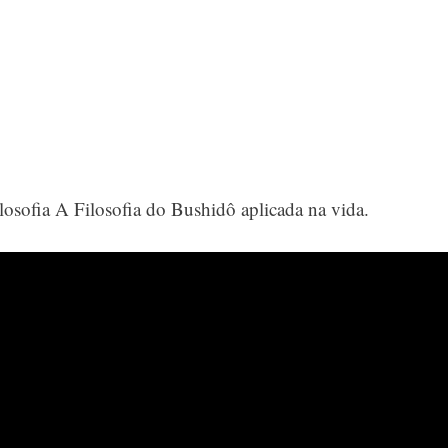
losofia A Filosofia do Bushidô aplicada na vida.