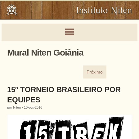
Mural Niten Goiânia
Próximo
15º TORNEIO BRASILEIRO POR
EQUIPES
por Niten - 10-out-2016