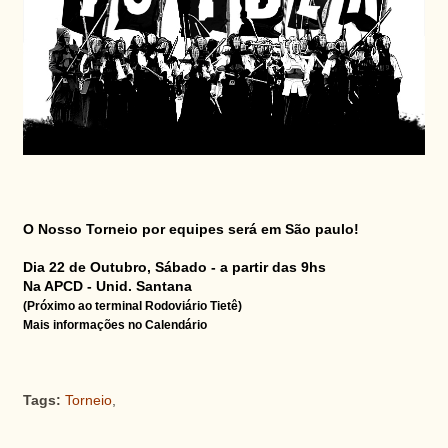
O Nosso Torneio por equipes será em São paulo!
Dia 22 de Outubro, Sábado - a partir das 9hs
Na APCD - Unid. Santana
(Próximo ao terminal Rodoviário Tietê)
Mais informações no Calendário
Tags:
Torneio
,