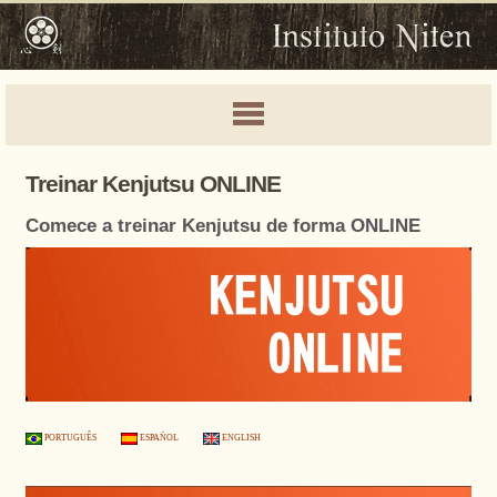
Treinar Kenjutsu ONLINE
Comece a treinar Kenjutsu de forma ONLINE
PORTUGUÊS
ESPAÑOL
ENGLISH