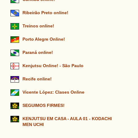
Ribeirão Preto online!
Treinos online!
Porto Alegre Online!
Paraná online!
Kenjutsu Online! - São Paulo
Recife online!
Vicente López: Clases Online
SEGUIMOS FIRMES!
KENJUTSU EM CASA - AULA 01 - KODACHI
MEN UCHI