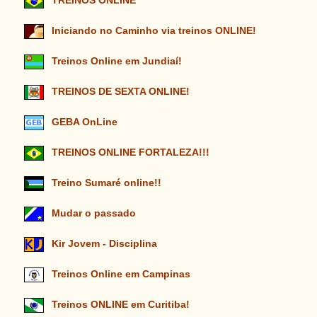
TREINOS ONLINE
Iniciando no Caminho via treinos ONLINE!
Treinos Online em Jundiaí!
TREINOS DE SEXTA ONLINE!
GEBA OnLine
TREINOS ONLINE FORTALEZA!!!
Treino Sumaré online!!
Mudar o passado
Kir Jovem - Disciplina
Treinos Online em Campinas
Treinos ONLINE em Curitiba!