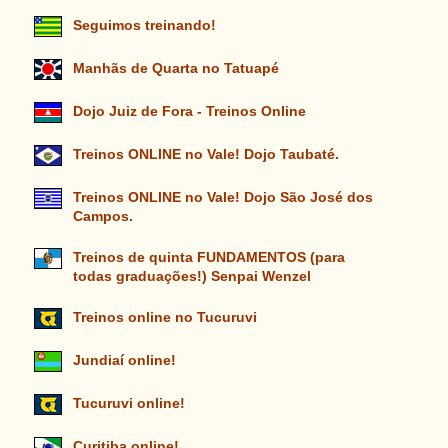
Seguimos treinando!
Manhãs de Quarta no Tatuapé
Dojo Juiz de Fora - Treinos Online
Treinos ONLINE no Vale! Dojo Taubaté.
Treinos ONLINE no Vale! Dojo São José dos
Campos.
Treinos de quinta FUNDAMENTOS (para
todas graduações!) Senpai Wenzel
Treinos online no Tucuruvi
Jundiaí online!
Tucuruvi online!
Curitiba online!