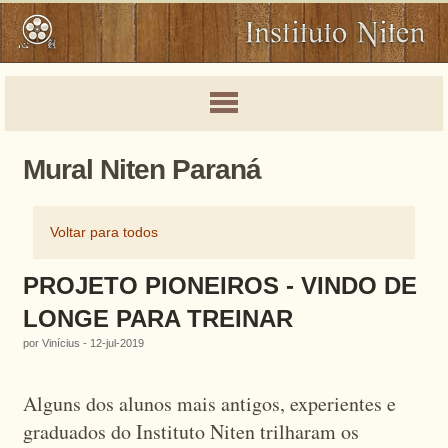
Mural Niten Paraná
Voltar para todos
PROJETO PIONEIROS - VINDO DE
LONGE PARA TREINAR
por Vinícius - 12-jul-2019
Alguns dos alunos mais antigos, experientes e
graduados do Instituto Niten trilharam os