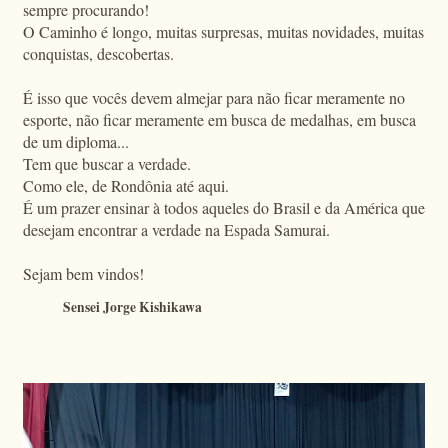
sempre procurando!
O Caminho é longo, muitas surpresas, muitas novidades, muitas
conquistas, descobertas.
É isso que vocês devem almejar para não ficar meramente no
esporte, não ficar meramente em busca de medalhas, em busca
de um diploma...
Tem que buscar a verdade.
Como ele, de Rondônia até aqui.
É um prazer ensinar à todos aqueles do Brasil e da América que
desejam encontrar a verdade na Espada Samurai.
Sejam bem vindos!
Sensei Jorge Kishikawa