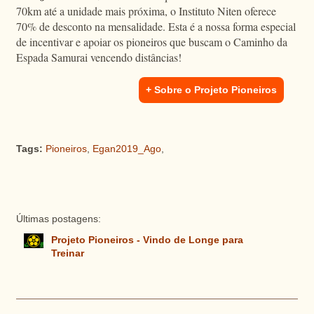
70km até a unidade mais próxima, o Instituto Niten oferece
70% de desconto na mensalidade. Esta é a nossa forma especial
de incentivar e apoiar os pioneiros que buscam o Caminho da
Espada Samurai vencendo distâncias!
+ Sobre o Projeto Pioneiros
Tags:
Pioneiros
,
Egan2019_Ago
,
Últimas postagens:
Projeto Pioneiros - Vindo de Longe para
Treinar