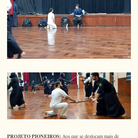
PROJETO PIONEIROS:
Aos que se deslocam mais de