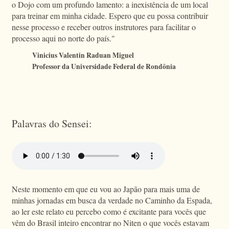
o Dojo com um profundo lamento: a inexistência de um local
para treinar em minha cidade. Espero que eu possa contribuir
nesse processo e receber outros instrutores para facilitar o
processo aqui no norte do país."
Vinicius Valentin Raduan Miguel
Professor da Universidade Federal de Rondônia
Palavras do Sensei:
Neste momento em que eu vou ao Japão para mais uma de
minhas jornadas em busca da verdade no Caminho da Espada,
ao ler este relato eu percebo como é excitante para vocês que
vêm do Brasil inteiro encontrar no Niten o que vocês estavam