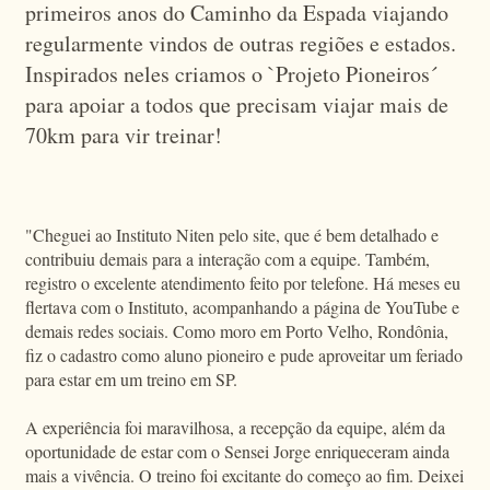
primeiros anos do Caminho da Espada viajando
regularmente vindos de outras regiões e estados.
Inspirados neles criamos o `Projeto Pioneiros´
para apoiar a todos que precisam viajar mais de
70km para vir treinar!
"Cheguei ao Instituto Niten pelo site, que é bem detalhado e
contribuiu demais para a interação com a equipe. Também,
registro o excelente atendimento feito por telefone. Há meses eu
flertava com o Instituto, acompanhando a página de YouTube e
demais redes sociais. Como moro em Porto Velho, Rondônia,
fiz o cadastro como aluno pioneiro e pude aproveitar um feriado
para estar em um treino em SP.
A experiência foi maravilhosa, a recepção da equipe, além da
oportunidade de estar com o Sensei Jorge enriqueceram ainda
mais a vivência. O treino foi excitante do começo ao fim. Deixei