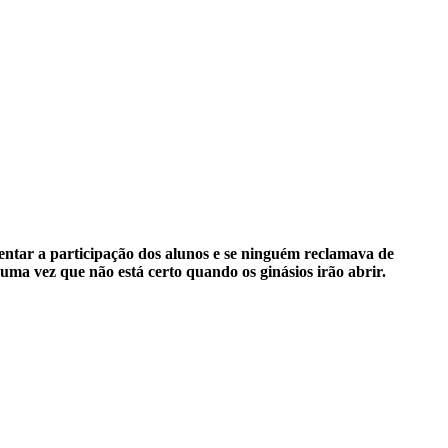
entar a participação dos alunos
e se ninguém reclamava de
uma vez que não está certo quando os ginásios irão abrir.