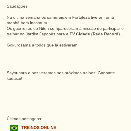
Saudações!
Na última semana os samurais em Fortaleza tiveram uma
manhã bem incomum.
Os guerreiros do Niten compareceram à missão de participar e
treinar no Jardim Japonês para a
TV Cidade (Rede Record)
.
Gokurosama a todos que lá estiveram!
Sayounara e nos veremos nos próximos treinos! Ganbatte
kudasai!
Últimas postagens:
TREINOS ONLINE