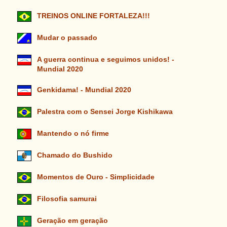
TREINOS ONLINE FORTALEZA!!!
Mudar o passado
A guerra continua e seguimos unidos! -
Mundial 2020
Genkidama! - Mundial 2020
Palestra com o Sensei Jorge Kishikawa
Mantendo o nó firme
Chamado do Bushido
Momentos de Ouro - Simplicidade
Filosofia samurai
Geração em geração