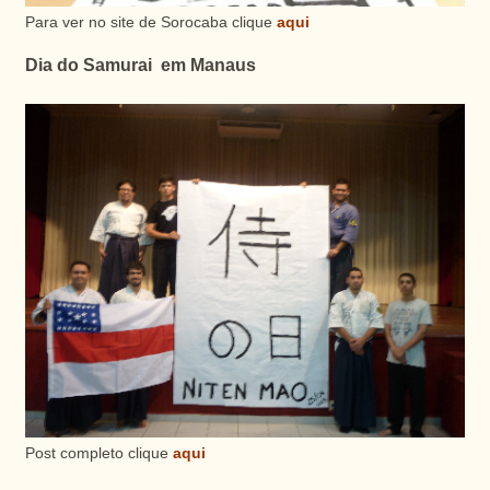
Para ver no site de Sorocaba clique
aqui
Dia do Samurai em Manaus
Post completo clique
aqui