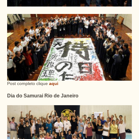
Post completo clique
aqui
Dia do Samurai Rio de Janeiro