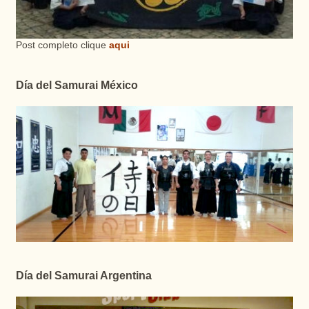
Post completo clique
aqui
Día del Samurai México
Día del Samurai Argentina