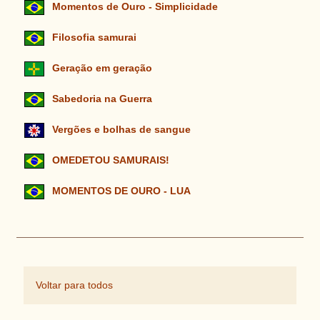
Momentos de Ouro - Simplicidade
Filosofia samurai
Geração em geração
Sabedoria na Guerra
Vergões e bolhas de sangue
OMEDETOU SAMURAIS!
MOMENTOS DE OURO - LUA
Voltar para todos