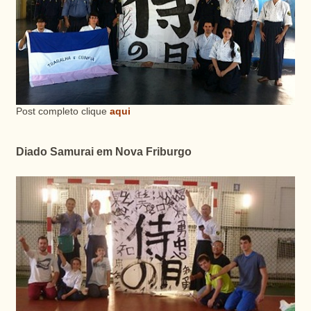
Post completo clique
aqui
Diado Samurai em Nova Friburgo