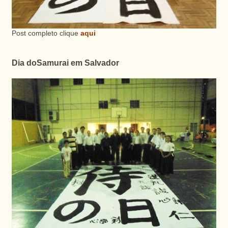
Post completo clique
aqui
Dia doSamurai em Salvador