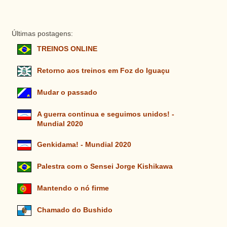
Últimas postagens:
TREINOS ONLINE
Retorno aos treinos em Foz do Iguaçu
Mudar o passado
A guerra continua e seguimos unidos! -
Mundial 2020
Genkidama! - Mundial 2020
Palestra com o Sensei Jorge Kishikawa
Mantendo o nó firme
Chamado do Bushido