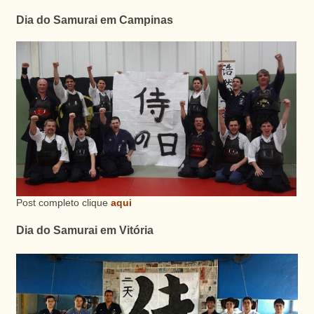
Dia do Samurai em Campinas
Post completo clique
aqui
Dia do Samurai em Vitória