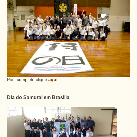
Post completo clique
aqui
Dia do Samurai em Brasilia