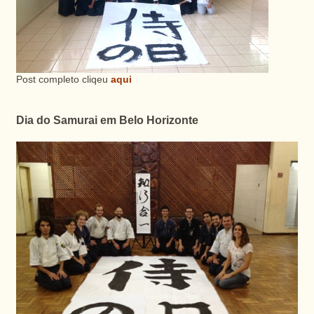
Post completo cliqeu
aqui
Dia do Samurai em Belo Horizonte