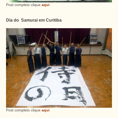
Post completo clique
aqui
Dia do Samurai em Curitiba
Post completo clique
aqui