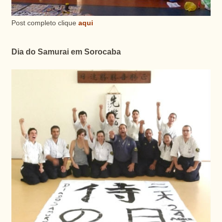
Post completo clique
aqui
Dia do Samurai em Sorocaba