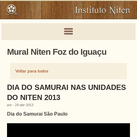
Mural Niten Foz do Iguaçu
Voltar para todos
DIA DO SAMURAI NAS UNIDADES
DO NITEN 2013
por - 24-abr-2013
Dia do Samurai São Paulo