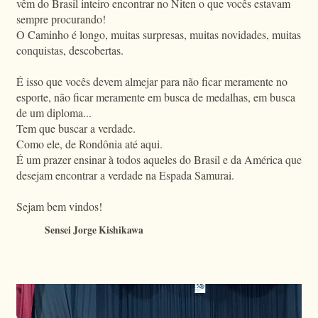
vêm do Brasil inteiro encontrar no Niten o que vocês estavam
sempre procurando!
O Caminho é longo, muitas surpresas, muitas novidades, muitas
conquistas, descobertas.
É isso que vocês devem almejar para não ficar meramente no
esporte, não ficar meramente em busca de medalhas, em busca
de um diploma...
Tem que buscar a verdade.
Como ele, de Rondônia até aqui.
É um prazer ensinar à todos aqueles do Brasil e da América que
desejam encontrar a verdade na Espada Samurai.
Sejam bem vindos!
Sensei Jorge Kishikawa