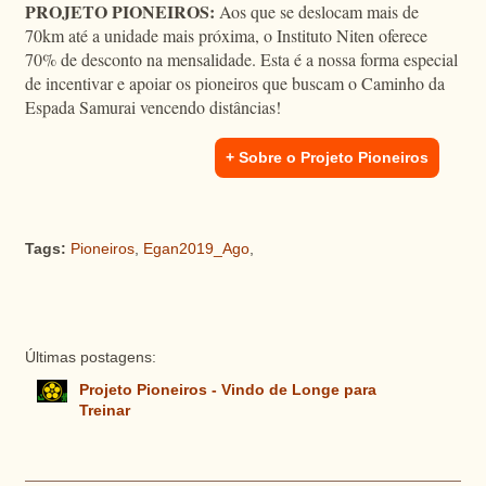
PROJETO PIONEIROS:
Aos que se deslocam mais de
70km até a unidade mais próxima, o Instituto Niten oferece
70% de desconto na mensalidade. Esta é a nossa forma especial
de incentivar e apoiar os pioneiros que buscam o Caminho da
Espada Samurai vencendo distâncias!
+ Sobre o Projeto Pioneiros
Tags:
Pioneiros
,
Egan2019_Ago
,
Últimas postagens:
Projeto Pioneiros - Vindo de Longe para
Treinar