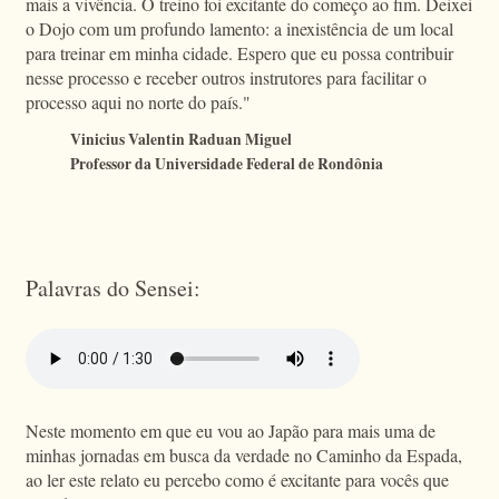
mais a vivência. O treino foi excitante do começo ao fim. Deixei
o Dojo com um profundo lamento: a inexistência de um local
para treinar em minha cidade. Espero que eu possa contribuir
nesse processo e receber outros instrutores para facilitar o
processo aqui no norte do país."
Vinicius Valentin Raduan Miguel
Professor da Universidade Federal de Rondônia
Palavras do Sensei:
Neste momento em que eu vou ao Japão para mais uma de
minhas jornadas em busca da verdade no Caminho da Espada,
ao ler este relato eu percebo como é excitante para vocês que