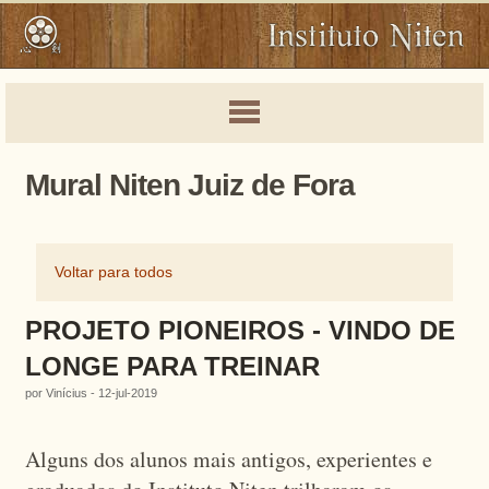
Mural Niten Juiz de Fora
Voltar para todos
PROJETO PIONEIROS - VINDO DE
LONGE PARA TREINAR
por Vinícius - 12-jul-2019
Alguns dos alunos mais antigos, experientes e