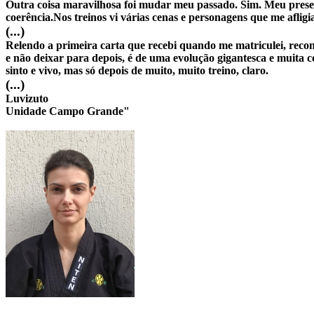
Outra coisa maravilhosa foi mudar meu passado. Sim. Meu presen
coerência.Nos treinos vi várias cenas e personagens que me afligia
(...)
Relendo a primeira carta que recebi quando me matriculei, recon
e não deixar para depois, é de uma evolução gigantesca e muita c
sinto e vivo, mas só depois de muito, muito treino, claro.
(...)
Luvizuto
Unidade Campo Grande"