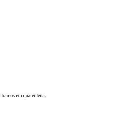
entramos em quarentena.