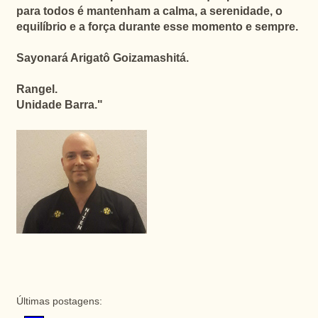
para todos é mantenham a calma, a serenidade, o
equilíbrio e a força durante esse momento e sempre.
Sayonará Arigatô Goizamashitá.
Rangel.
Unidade Barra.
"
Últimas postagens: