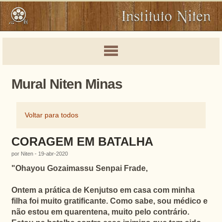
Mural Niten Minas
Voltar para todos
CORAGEM EM BATALHA
por Niten - 19-abr-2020
"
Ohayou Gozaimassu Senpai Frade,
Ontem a prática de Kenjutso em casa com minha
filha foi muito gratificante. Como sabe,
sou médico e
não estou em quarentena, muito pelo contrário.