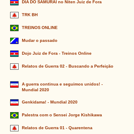
DIA DO SAMURAI no Niten Juiz de Fora
TRK BH
TREINOS ONLINE
Mudar o passado
Dojo Juiz de Fora - Treinos Online
Relatos de Guerra 02 - Buscando a Perfeição
A guerra continua e seguimos unidos! -
Mundial 2020
Genkidama! - Mundial 2020
Palestra com o Sensei Jorge Kishikawa
Relatos de Guerra 01 - Quarentena