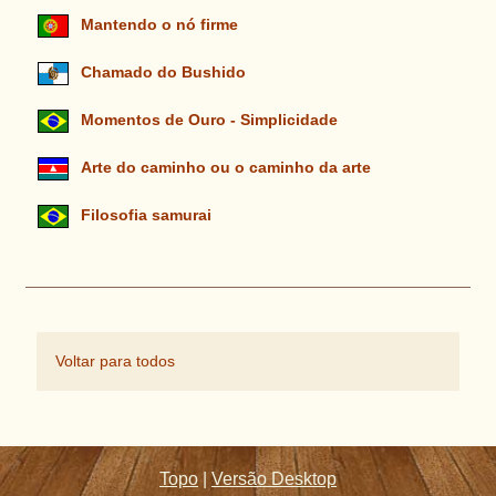
Mantendo o nó firme
Chamado do Bushido
Momentos de Ouro - Simplicidade
Arte do caminho ou o caminho da arte
Filosofia samurai
Voltar para todos
Topo
|
Versão Desktop