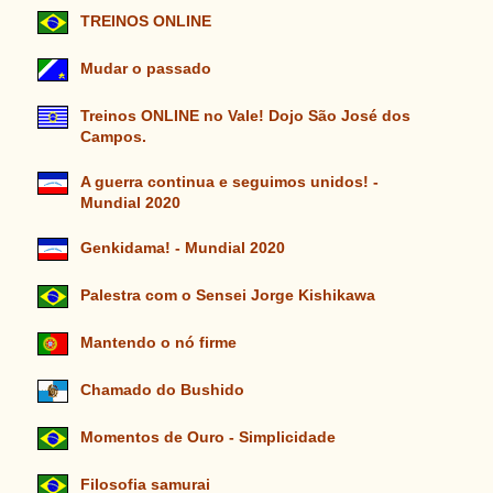
TREINOS ONLINE
Mudar o passado
Treinos ONLINE no Vale! Dojo São José dos
Campos.
A guerra continua e seguimos unidos! -
Mundial 2020
Genkidama! - Mundial 2020
Palestra com o Sensei Jorge Kishikawa
Mantendo o nó firme
Chamado do Bushido
Momentos de Ouro - Simplicidade
Filosofia samurai