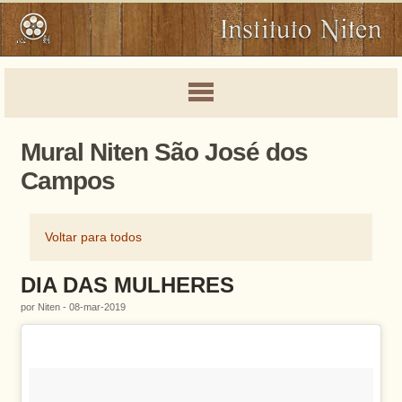
Mural Niten São José dos
Campos
Voltar para todos
DIA DAS MULHERES
por Niten - 08-mar-2019