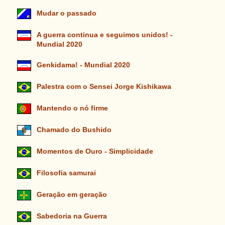
Mudar o passado
A guerra continua e seguimos unidos! -
Mundial 2020
Genkidama! - Mundial 2020
Palestra com o Sensei Jorge Kishikawa
Mantendo o nó firme
Chamado do Bushido
Momentos de Ouro - Simplicidade
Filosofia samurai
Geração em geração
Sabedoria na Guerra