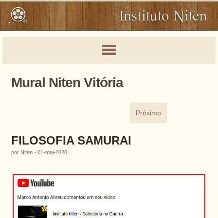
Mural Niten Vitória
Próximo
FILOSOFIA SAMURAI
por Niten - 01-mai-2020