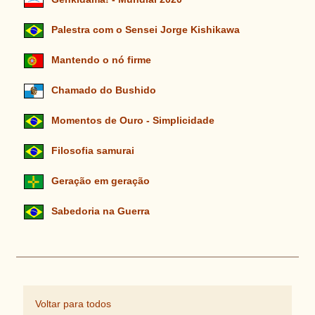
Palestra com o Sensei Jorge Kishikawa
Mantendo o nó firme
Chamado do Bushido
Momentos de Ouro - Simplicidade
Filosofia samurai
Geração em geração
Sabedoria na Guerra
Voltar para todos