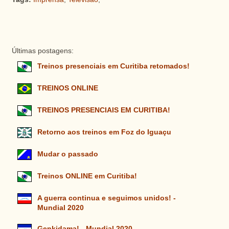
Últimas postagens:
Treinos presenciais em Curitiba retomados!
TREINOS ONLINE
TREINOS PRESENCIAIS EM CURITIBA!
Retorno aos treinos em Foz do Iguaçu
Mudar o passado
Treinos ONLINE em Curitiba!
A guerra continua e seguimos unidos! -
Mundial 2020
Genkidama! - Mundial 2020