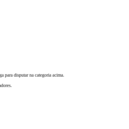
 para disputar na categoria acima.
adores.