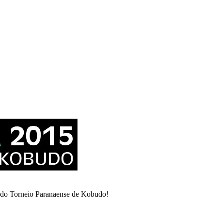
ão do Torneio Paranaense de Kobudo!