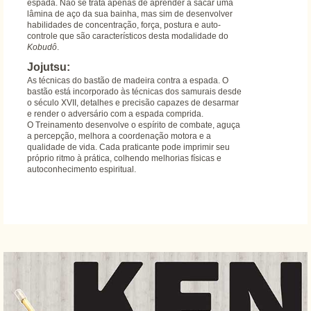
espada. Não se trata apenas de aprender a sacar uma
lâmina de aço da sua bainha, mas sim de desenvolver
habilidades de concentração, força, postura e auto-
controle que são característicos desta modalidade do
Kobudô
.
Jojutsu:
As técnicas do bastão de madeira contra a espada. O
bastão está incorporado às técnicas dos samurais desde
o século XVII, detalhes e precisão capazes de desarmar
e render o adversário com a espada comprida.
O Treinamento desenvolve o espírito de combate, aguça
a percepção, melhora a coordenação motora e a
qualidade de vida. Cada praticante pode imprimir seu
próprio ritmo à prática, colhendo melhorias físicas e
autoconhecimento espiritual.