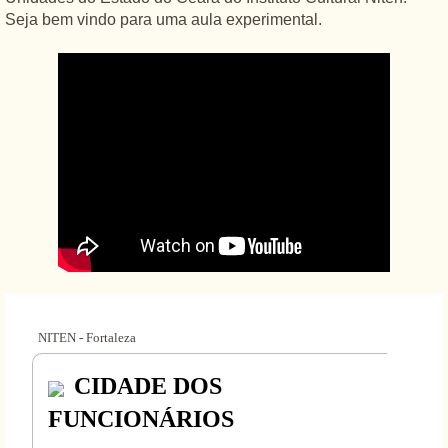
Seja bem vindo para uma aula experimental.
NITEN - Fortaleza
CIDADE DOS
FUNCIONÁRIOS