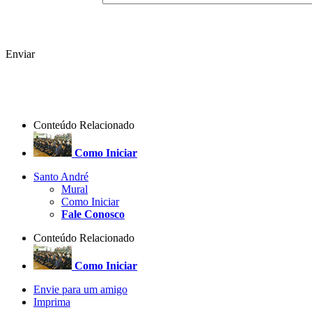
Enviar
Conteúdo Relacionado
Como Iniciar
Santo André
Mural
Como Iniciar
Fale Conosco
Conteúdo Relacionado
Como Iniciar
Envie para um amigo
Imprima