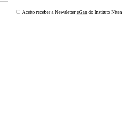
Aceito receber a Newsletter
eGan
do Instituto Niten