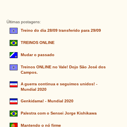
Últimas postagens:
Treino do dia 28/09 transferido para 29/09
TREINOS ONLINE
Mudar o passado
Treinos ONLINE no Vale! Dojo São José dos
Campos.
A guerra continua e seguimos unidos! -
Mundial 2020
Genkidama! - Mundial 2020
Palestra com o Sensei Jorge Kishikawa
Mantendo o nó firme