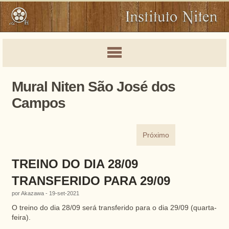
Mural Niten São José dos
Campos
Próximo
TREINO DO DIA 28/09
TRANSFERIDO PARA 29/09
por Akazawa - 19-set-2021
O treino do dia 28/09 será transferido para o dia 29/09 (quarta-
feira).