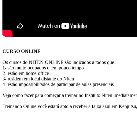
CURSO ONLINE
Os cursos do NITEN ONLINE são indicados a todos que :
1- são muito ocupados e tem pouco tempo
2- estão em home-office
3- residem em local distante do Niten
4- estão impossibilitados de participar de aulas presenciais
Veja como fazer para começar a treinar no Instituto Niten imediatamen
Treinando Online você estará apto a receber a faixa azul em Kenjutsu, 