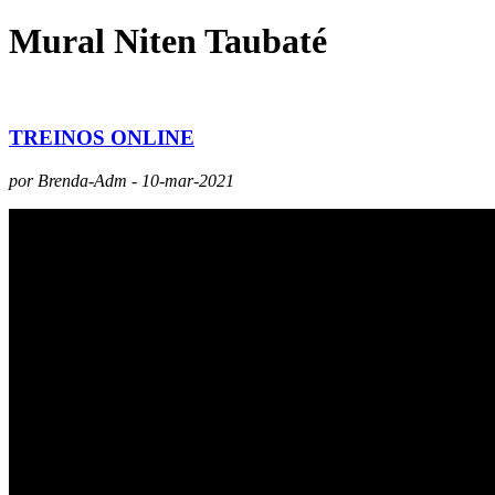
Mural Niten Taubaté
TREINOS ONLINE
por Brenda-Adm - 10-mar-2021