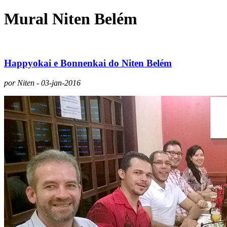
Mural Niten Belém
Happyokai e Bonnenkai do Niten Belém
por Niten - 03-jan-2016