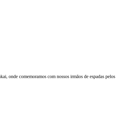
nkai, onde comemoramos com nossos irmãos de espadas pelos