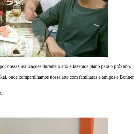
r nossas realizações durante o ano e fazemos plano para o próximo.
ai, onde compartilhamos nossa arte com familiares e amigos e Bonne
m.