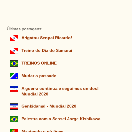
Últimas postagens:
Arigatou Senpai Ricardo!
Treino do Dia do Samurai
TREINOS ONLINE
Mudar o passado
A guerra continua e seguimos unidos! -
Mundial 2020
Genkidama! - Mundial 2020
Palestra com o Sensei Jorge Kishikawa
Mantendo o nó firme