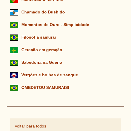
Chamado do Bushido
Momentos de Ouro - Simplicidade
Filosofia samurai
Geração em geração
Sabedoria na Guerra
Vergões e bolhas de sangue
OMEDETOU SAMURAIS!
Voltar para todos