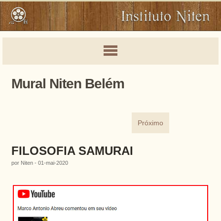
Mural Niten Belém
Próximo
FILOSOFIA SAMURAI
por Niten - 01-mai-2020