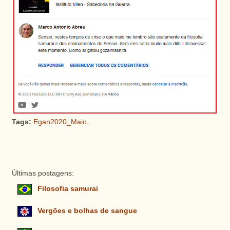
Tags:
Egan2020_Maio
,
Últimas postagens:
Filosofia samurai
Vergões e bolhas de sangue