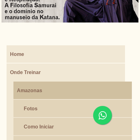
Home
Onde Treinar
Amazonas
Fotos
Como Iniciar