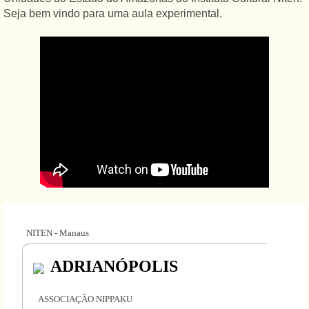
Seja bem vindo para uma aula experimental.
NITEN - Manaus
ADRIANÓPOLIS
ASSOCIAÇÃO NIPPAKU