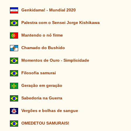
Genkidama! - Mundial 2020
Palestra com o Sensei Jorge Kishikawa
Mantendo o nó firme
Chamado do Bushido
Momentos de Ouro - Simplicidade
Filosofia samurai
Geração em geração
Sabedoria na Guerra
Vergões e bolhas de sangue
OMEDETOU SAMURAIS!