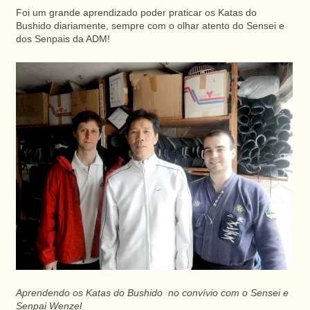
Foi um grande aprendizado poder praticar os Katas do
Bushido diariamente, sempre com o olhar atento do Sensei e
dos Senpais da ADM!
Aprendendo os Katas do Bushido no convívio com o Sensei e
Senpai Wenzel