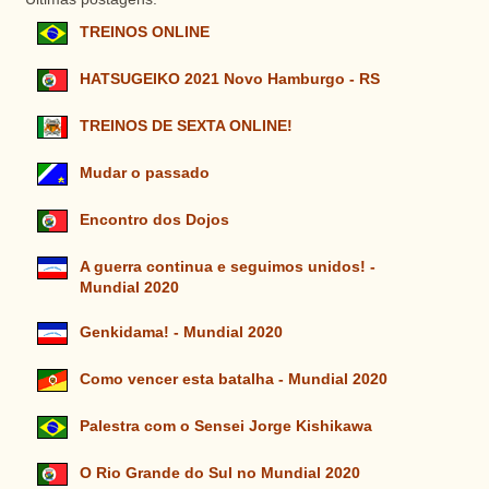
TREINOS ONLINE
HATSUGEIKO 2021 Novo Hamburgo - RS
TREINOS DE SEXTA ONLINE!
Mudar o passado
Encontro dos Dojos
A guerra continua e seguimos unidos! -
Mundial 2020
Genkidama! - Mundial 2020
Como vencer esta batalha - Mundial 2020
Palestra com o Sensei Jorge Kishikawa
O Rio Grande do Sul no Mundial 2020