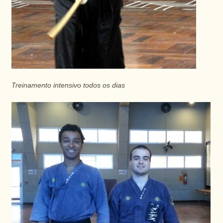
Treinamento intensivo todos os dias