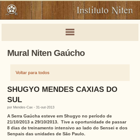
Mural Niten Gaúcho
Voltar para todos
SHUGYO MENDES CAXIAS DO
SUL
por Mendes-Cax - 31-out-2013
A Serra Gaúcha esteve em Shugyo no período de
21/10/2013 a 29/10/2013. Tive a oportunidade de passar
8 dias de treinamento intensivo ao lado do Sensei e dos
Senpais das unidades de São Paulo.