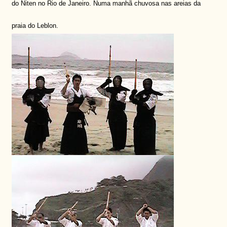
do Niten no Rio de Janeiro. Numa manhã chuvosa nas areias da
praia do Leblon.