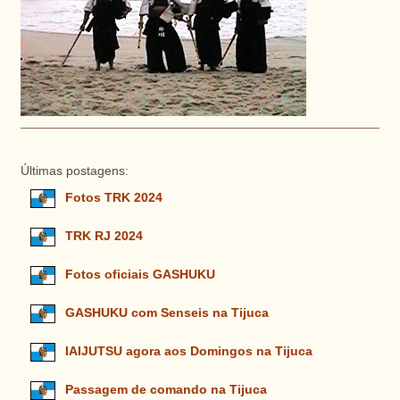
Últimas postagens:
Fotos TRK 2024
TRK RJ 2024
Fotos oficiais GASHUKU
GASHUKU com Senseis na Tijuca
IAIJUTSU agora aos Domingos na Tijuca
Passagem de comando na Tijuca