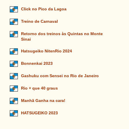
Click no Pico da Lagoa
Treino de Carnaval
Retorno dos treinos às Quintas no Monte
Sinai
Hatsugeiko NitenRio 2024
Bonnenkai 2023
Gashuku com Sensei no Rio de Janeiro
Rio + que 40 graus
Manhã Ganha na cara!
HATSUGEIKO 2023