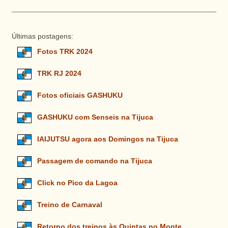
Últimas postagens:
Fotos TRK 2024
TRK RJ 2024
Fotos oficiais GASHUKU
GASHUKU com Senseis na Tijuca
IAIJUTSU agora aos Domingos na Tijuca
Passagem de comando na Tijuca
Click no Pico da Lagoa
Treino de Carnaval
Retorno dos treinos às Quintas no Monte