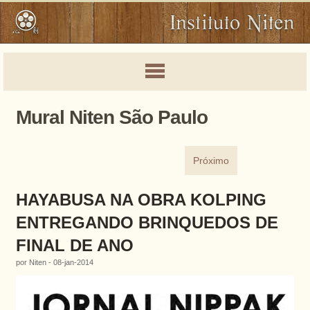
Mural Niten São Paulo
Próximo
HAYABUSA NA OBRA KOLPING
ENTREGANDO BRINQUEDOS DE
FINAL DE ANO
por Niten - 08-jan-2014