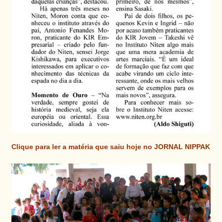
Clique para ler a matéria que saiu hoje no JORNAL NIPPAK