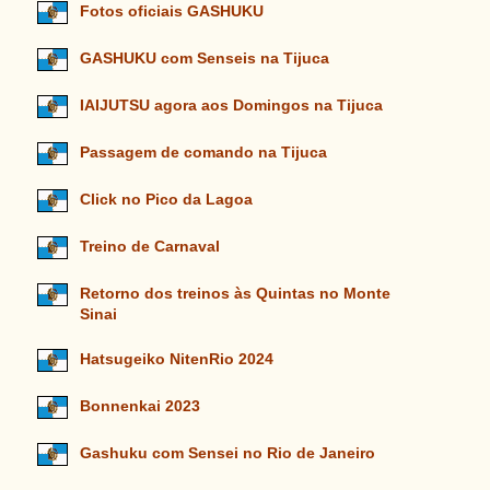
Fotos oficiais GASHUKU
GASHUKU com Senseis na Tijuca
IAIJUTSU agora aos Domingos na Tijuca
Passagem de comando na Tijuca
Click no Pico da Lagoa
Treino de Carnaval
Retorno dos treinos às Quintas no Monte
Sinai
Hatsugeiko NitenRio 2024
Bonnenkai 2023
Gashuku com Sensei no Rio de Janeiro