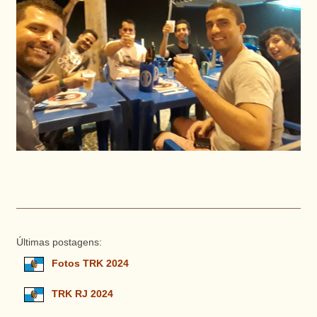
Últimas postagens:
Fotos TRK 2024
TRK RJ 2024