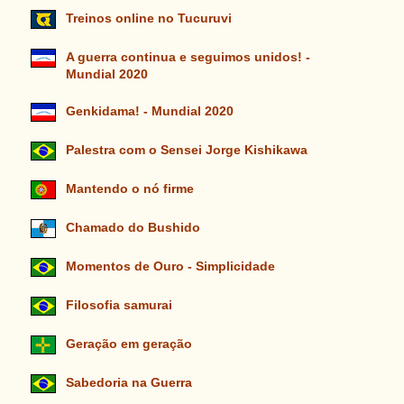
Treinos online no Tucuruvi
A guerra continua e seguimos unidos! -
Mundial 2020
Genkidama! - Mundial 2020
Palestra com o Sensei Jorge Kishikawa
Mantendo o nó firme
Chamado do Bushido
Momentos de Ouro - Simplicidade
Filosofia samurai
Geração em geração
Sabedoria na Guerra