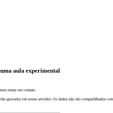
r uma aula experimental
mos entrar em contato.
 serão gravados em nosso servidor. Os dados não são compartilhados com