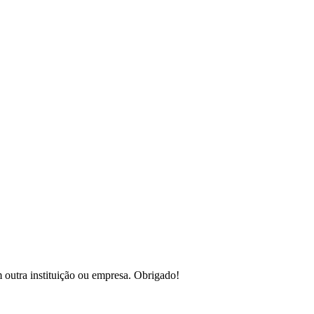
 outra instituição ou empresa. Obrigado!