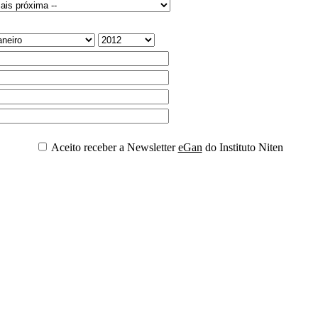
Aceito receber a Newsletter
eGan
do Instituto Niten