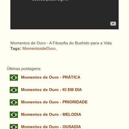
Momentos de Ouro - A Filosofia do Bushido para a Vida
Tags:
MomentosdeOuro
,
Últimas postagens:
Momentos de Ouro - PRÁTICA
Momentos de Ouro - KI EM DIA
Momentos de Ouro - PRIORIDADE
Momentos de Ouro - MELODIA
Momentos de Ouro - OUSADIA