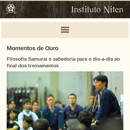
Momentos de Ouro
Filosofia Samurai e sabedoria para o dia-a-dia ao
final dos treinamentos