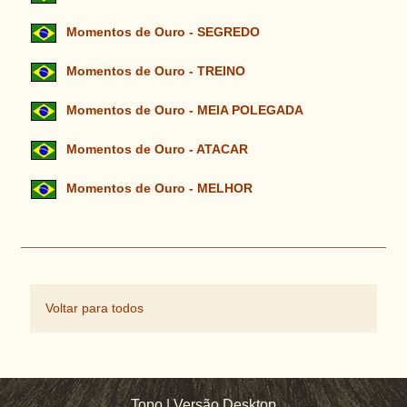
Momentos de Ouro - SEGREDO
Momentos de Ouro - TREINO
Momentos de Ouro - MEIA POLEGADA
Momentos de Ouro - ATACAR
Momentos de Ouro - MELHOR
Voltar para todos
Topo
|
Versão Desktop