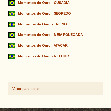
Momentos de Ouro - OUSADIA
Momentos de Ouro - SEGREDO
Momentos de Ouro - TREINO
Momentos de Ouro - MEIA POLEGADA
Momentos de Ouro - ATACAR
Momentos de Ouro - MELHOR
Voltar para todos