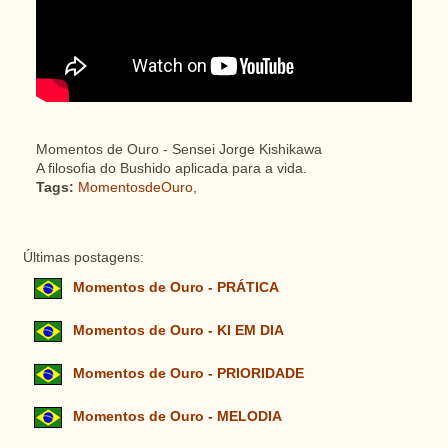
Momentos de Ouro - Sensei Jorge Kishikawa
A filosofia do Bushido aplicada para a vida.
Tags:
MomentosdeOuro
,
Últimas postagens:
Momentos de Ouro - PRÁTICA
Momentos de Ouro - KI EM DIA
Momentos de Ouro - PRIORIDADE
Momentos de Ouro - MELODIA