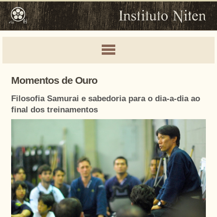
Momentos de Ouro
Filosofia Samurai e sabedoria para o dia-a-dia ao
final dos treinamentos