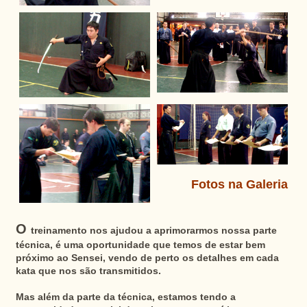
Fotos na Galeria
O
treinamento nos ajudou a aprimorarmos nossa parte
técnica, é uma oportunidade que temos de estar bem
próximo ao Sensei, vendo de perto os detalhes em cada
kata que nos são transmitidos.
Mas além da parte da técnica, estamos tendo a