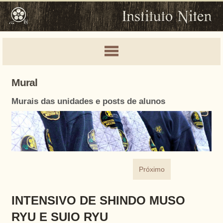
Mural
Murais das unidades e posts de alunos
Próximo
INTENSIVO DE SHINDO MUSO
RYU E SUIO RYU