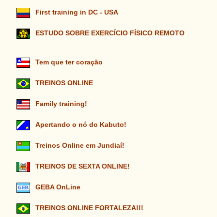
First training in DC - USA
ESTUDO SOBRE EXERCÍCIO FÍSICO REMOTO
Tem que ter coração
TREINOS ONLINE
Family training!
Apertando o nó do Kabuto!
Treinos Online em Jundiaí!
TREINOS DE SEXTA ONLINE!
GEBA OnLine
TREINOS ONLINE FORTALEZA!!!