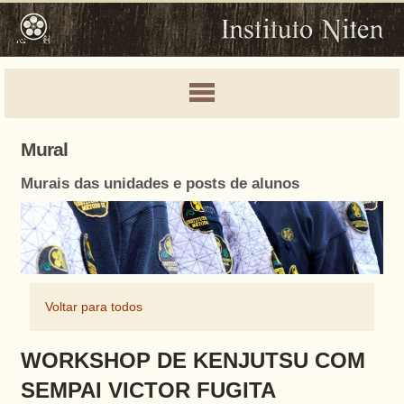
Mural
Murais das unidades e posts de alunos
Voltar para todos
WORKSHOP DE KENJUTSU COM
SEMPAI VICTOR FUGITA