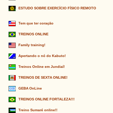
ESTUDO SOBRE EXERCÍCIO FÍSICO REMOTO
Tem que ter coração
TREINOS ONLINE
Family training!
Apertando o nó do Kabuto!
Treinos Online em Jundiaí!
TREINOS DE SEXTA ONLINE!
GEBA OnLine
TREINOS ONLINE FORTALEZA!!!
Treino Sumaré online!!